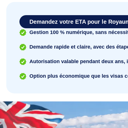
Demandez votre ETA pour le Royaum
Gestion 100 % numérique, sans nécessit
Demande rapide et claire, avec des étap
Autorisation valable pendant deux ans, 
Option plus économique que les visas c