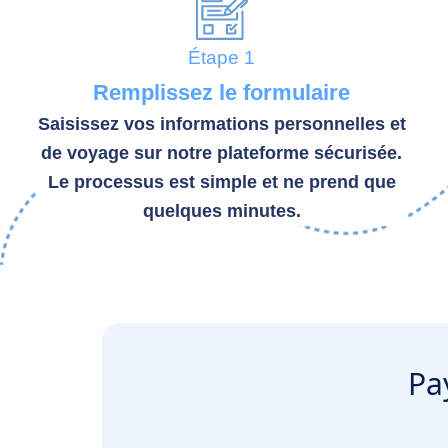
Étape 1
Remplissez le formulaire
Saisissez vos informations personnelles et
de voyage sur notre plateforme sécurisée.
Le processus est simple et ne prend que
quelques minutes.
Pa