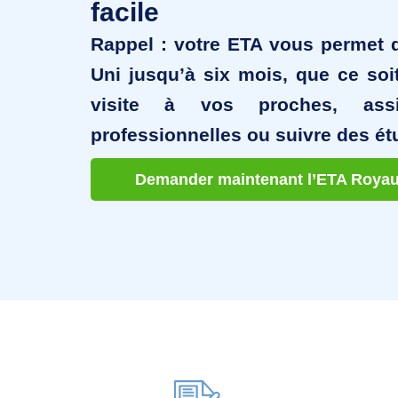
facile
Rappel
: votre ETA vous permet 
Uni jusqu’à six mois, que ce soi
visite à vos proches, ass
professionnelles ou suivre des ét
Demander maintenant l’ETA Roya