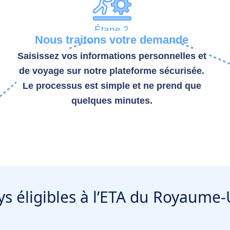
Étape 2
Nous traitons votre demande
Saisissez vos informations personnelles et
de voyage sur notre plateforme sécurisée.
Le processus est simple et ne prend que
quelques minutes.
ys éligibles à l’ETA du Royaume-