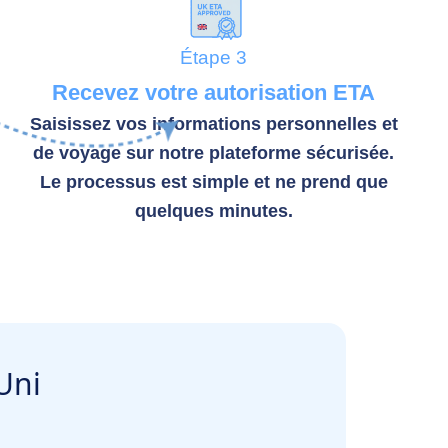
Étape 3
Recevez votre autorisation ETA
Saisissez vos informations personnelles et
de voyage sur notre plateforme sécurisée.
Le processus est simple et ne prend que
quelques minutes.
Uni