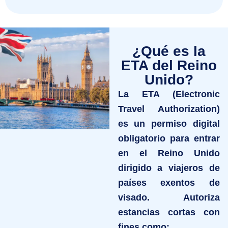
¿Qué es la
ETA del Reino
Unido?
La ETA (Electronic
Travel Authorization)
es un permiso digital
obligatorio para entrar
en el Reino Unido
dirigido a viajeros de
países exentos de
visado. Autoriza
estancias cortas con
fines como: