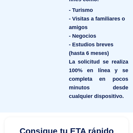
- Turismo
- Visitas a familiares o
amigos
- Negocios
- Estudios breves
(hasta 6 meses)
La solicitud se realiza
100% en línea y se
completa en pocos
minutos desde
cualquier dispositivo.
Consigue tu ETA rápido