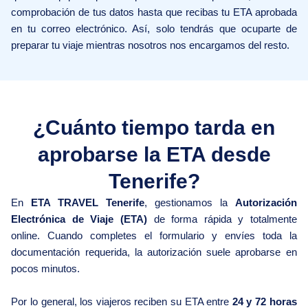
comprobación de tus datos hasta que recibas tu ETA aprobada
en tu correo electrónico. Así, solo tendrás que ocuparte de
preparar tu viaje mientras nosotros nos encargamos del resto.
¿Cuánto tiempo tarda en
aprobarse la ETA desde
Tenerife?
En
ETA TRAVEL Tenerife
, gestionamos la
Autorización
Electrónica de Viaje (ETA)
de forma rápida y totalmente
online. Cuando completes el formulario y envíes toda la
documentación requerida, la autorización suele aprobarse en
pocos minutos.
Por lo general, los viajeros reciben su ETA entre
24 y 72 horas