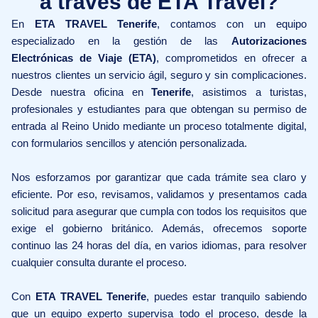
a través de ETA Travel?
En
ETA TRAVEL Tenerife
, contamos con un equipo
especializado en la gestión de las
Autorizaciones
Electrónicas de Viaje (ETA)
, comprometidos en ofrecer a
nuestros clientes un servicio ágil, seguro y sin complicaciones.
Desde nuestra oficina en
Tenerife
, asistimos a turistas,
profesionales y estudiantes para que obtengan su permiso de
entrada al Reino Unido mediante un proceso totalmente digital,
con formularios sencillos y atención personalizada.
Nos esforzamos por garantizar que cada trámite sea claro y
eficiente. Por eso, revisamos, validamos y presentamos cada
solicitud para asegurar que cumpla con todos los requisitos que
exige el gobierno británico. Además, ofrecemos soporte
continuo las 24 horas del día, en varios idiomas, para resolver
cualquier consulta durante el proceso.
Con
ETA TRAVEL Tenerife
, puedes estar tranquilo sabiendo
que un equipo experto supervisa todo el proceso, desde la