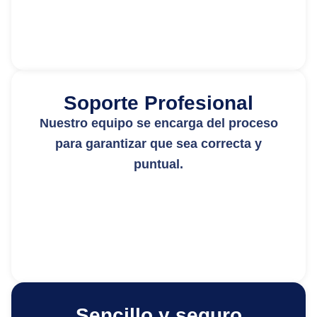
Soporte Profesional
Nuestro equipo se encarga del proceso
para garantizar que sea correcta y
puntual.
Sencillo y seguro