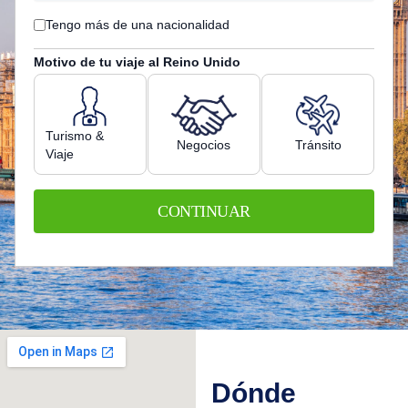
Tengo más de una nacionalidad
Motivo de tu viaje al Reino Unido
Turismo &
Negocios
Tránsito
Viaje
CONTINUAR
Dónde