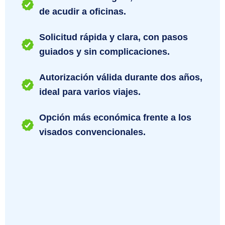
de acudir a oficinas.
Solicitud rápida y clara, con pasos
guiados y sin complicaciones.
Autorización válida durante dos años,
ideal para varios viajes.
Opción más económica frente a los
visados convencionales.