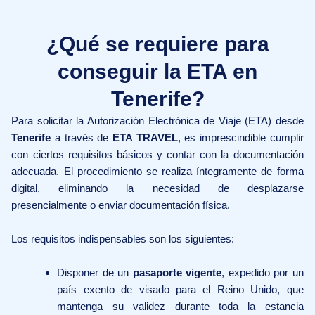
¿Qué se requiere para
conseguir la ETA en
Tenerife?
Para solicitar la Autorización Electrónica de Viaje (ETA) desde
Tenerife
a través de
ETA TRAVEL
, es imprescindible cumplir
con ciertos requisitos básicos y contar con la documentación
adecuada. El procedimiento se realiza íntegramente de forma
digital, eliminando la necesidad de desplazarse
presencialmente o enviar documentación física.
Los requisitos indispensables son los siguientes:
Disponer de un
pasaporte vigente
, expedido por un
país exento de visado para el Reino Unido, que
mantenga su validez durante toda la estancia