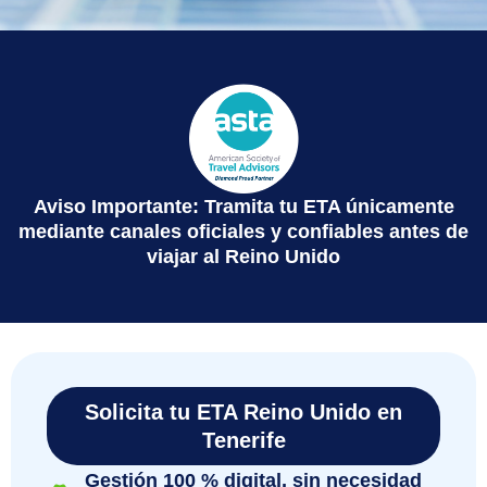
Aviso Importante: Tramita tu ETA únicamente
mediante canales oficiales y confiables antes de
viajar al Reino Unido
Solicita tu ETA Reino Unido en
Tenerife
Gestión 100 % digital, sin necesidad