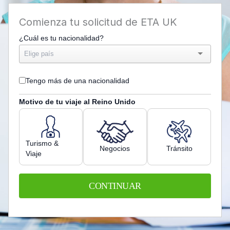
Comienza tu solicitud de ETA UK
¿Cuál es tu nacionalidad?
Tengo más de una nacionalidad
Motivo de tu viaje al Reino Unido
Turismo &
Negocios
Tránsito
Viaje
CONTINUAR