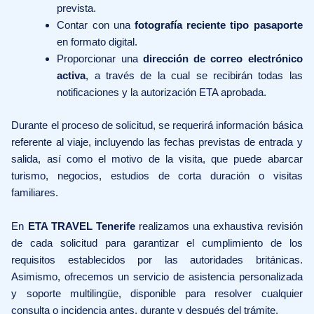
prevista.
Contar con una
fotografía reciente tipo pasaporte
en formato digital.
Proporcionar una
dirección de correo electrónico
activa
, a través de la cual se recibirán todas las
notificaciones y la autorización ETA aprobada.
Durante el proceso de solicitud, se requerirá información básica
referente al viaje, incluyendo las fechas previstas de entrada y
salida, así como el motivo de la visita, que puede abarcar
turismo, negocios, estudios de corta duración o visitas
familiares.
En
ETA TRAVEL Tenerife
realizamos una exhaustiva revisión
de cada solicitud para garantizar el cumplimiento de los
requisitos establecidos por las autoridades británicas.
Asimismo, ofrecemos un servicio de asistencia personalizada
y soporte multilingüe, disponible para resolver cualquier
consulta o incidencia antes, durante y después del trámite.