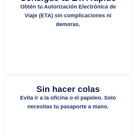
Obtén tu Autorización Electrónica de
Viaje (ETA) sin complicaciones ni
demoras.
Sin hacer colas
Evita ir a la oficina o el papeleo. Solo
necesitas tu pasaporte a mano.