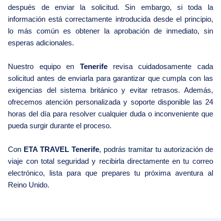
después de enviar la solicitud. Sin embargo, si toda la
información está correctamente introducida desde el principio,
lo más común es obtener la aprobación de inmediato, sin
esperas adicionales.
Nuestro equipo en
Tenerife
revisa cuidadosamente cada
solicitud antes de enviarla para garantizar que cumpla con las
exigencias del sistema británico y evitar retrasos. Además,
ofrecemos atención personalizada y soporte disponible las 24
horas del día para resolver cualquier duda o inconveniente que
pueda surgir durante el proceso.
Con
ETA TRAVEL Tenerife
, podrás tramitar tu autorización de
viaje con total seguridad y recibirla directamente en tu correo
electrónico, lista para que prepares tu próxima aventura al
Reino Unido.