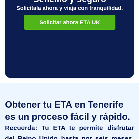
Solicítala ahora
y viaja con tranquilidad.
Solicitar ahora ETA UK
Obtener tu ETA en Tenerife
es un proceso fácil y rápido.
Recuerda:
Tu ETA te permite disfrutar
del Reino Unido hasta por seis meses,