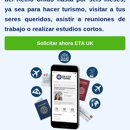
ya sea para hacer turismo, visitar a tus
seres queridos, asistir a reuniones de
trabajo o realizar estudios cortos.
Solicitar ahora ETA UK